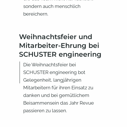
sondern auch menschlich
bereichern.
Weihnachtsfeier und
Mitarbeiter-Ehrung bei
SCHUSTER engineering
Die Weihnachtsfeier bei
SCHUSTER engineering bot
Gelegenheit, langjährigen
Mitarbeitern für ihren Einsatz zu
danken und bei gemütlichem
Beisammensein das Jahr Revue
passieren zu lassen.