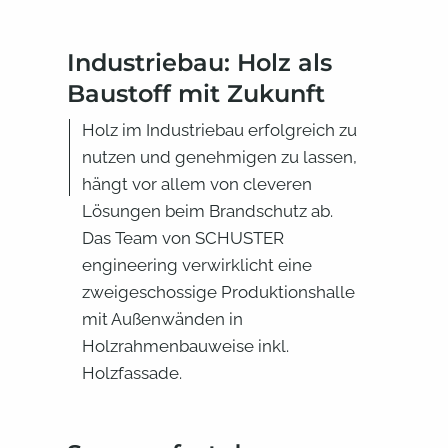
Industriebau: Holz als
Baustoff mit Zukunft
Holz im Industriebau erfolgreich zu
nutzen und genehmigen zu lassen,
hängt vor allem von cleveren
Lösungen beim Brandschutz ab.
Das Team von SCHUSTER
engineering verwirklicht eine
zweigeschossige Produktionshalle
mit Außenwänden in
Holzrahmenbauweise inkl.
Holzfassade.