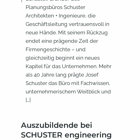
Planungsbüros Schuster
Architekten + Ingenieure, die
Geschäftsleitung vertrauensvoll in
neue Hände. Mit seinem Rückzug
endet eine prägende Zeit der
Firmengeschichte – und
gleichzeitig beginnt ein neues
Kapitel für das Unternehmen. Mehr
als 40 Jahre lang prägte Josef
Schuster das Büro mit Fachwissen,
unternehmerischem Weitblick und
[…]
Auszubildende bei
SCHUSTER engineering