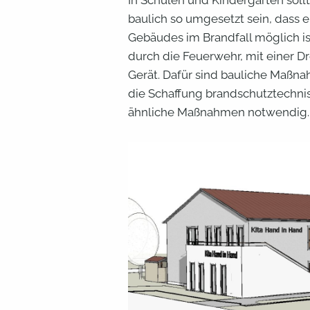
baulich so umgesetzt sein, dass e
Gebäudes im Brandfall möglich ist
durch die Feuerwehr, mit einer Dr
Gerät. Dafür sind bauliche Maßna
die Schaffung brandschutztechni
ähnliche Maßnahmen notwendig.