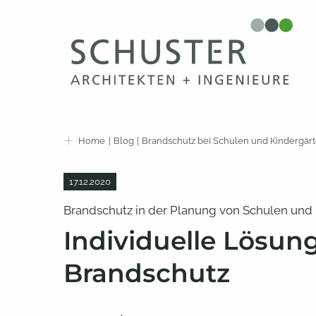
+
+
Home
Blog
Brandschutz bei Schulen und Kindergär
17.12.2020
Brandschutz in der Planung von Schulen und
Individuelle Lösun
Brandschutz