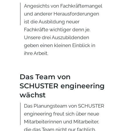
Angesichts von Fachkräftemangel
und anderer Herausforderungen
ist die Ausbildung neuer
Fachkräfte wichtiger denn je.
Unsere drei Auszubildenden
geben einen kleinen Einblick in
ihre Arbeit.
Das Team von
SCHUSTER engineering
wächst
Das Planungsteam von SCHUSTER
engineering freut sich über neue
Mitarbeiterinnen und Mitarbeiter,
die das Team nicht nur fachlich,