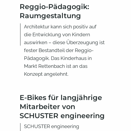
Reggio-Pädagogik:
Raumgestaltung
Architektur kann sich positiv auf
die Entwicklung von Kindern
auswirken – diese Überzeugung ist
fester Bestandteil der Reggio-
Pädagogik. Das Kinderhaus in
Markt Rettenbach ist an das
Konzept angelehnt.
E-Bikes für langjährige
Mitarbeiter von
SCHUSTER engineering
SCHUSTER engineering