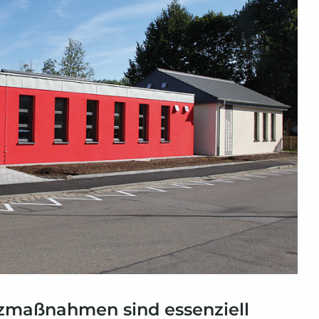
zmaßnahmen sind essenziell