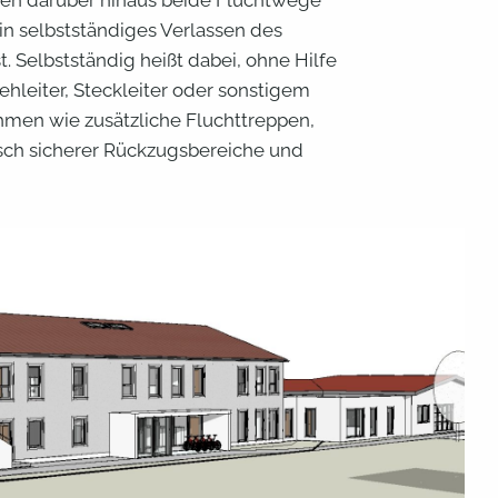
in selbstständiges Verlassen des
. Selbstständig heißt dabei, ohne Hilfe
ehleiter, Steckleiter oder sonstigem
hmen wie zusätzliche Fluchttreppen,
sch sicherer Rückzugsbereiche und