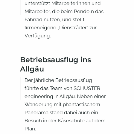
unterstützt Mitarbeiterinnen und
Mitarbeiter, die beim Pendeln das
Fahrrad nutzen, und stellt
firmeneigene „Diensträder“ zur
Verfügung.
Betriebsausflug ins
Allgäu
Der jährliche Betriebsausflug
führte das Team von SCHUSTER
engineering in Allgäu. Neben einer
Wanderung mit phantastischem
Panorama stand dabei auch ein
Besuch in der Käseschule auf dem
Plan.