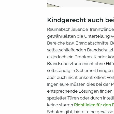
Kindgerecht auch be
Raumabschließende Trennwände 
gewährleisten die Unterteilung 
Bereiche bzw. Brandabschnitte. 
selbstschließenden Brandschutzt
es jedoch ein Problem: Kinder k
Brandschutztüren nicht ohne Hilfe
selbständig in Sicherheit bringen
aber auch nicht unkontrolliert ve
Ingenieure müssen dies bei der 
entsprechende Lösungen finden 
spezieller Türen oder durch intel
keine starren
Richtlinien für den
Schulen gibt, bietet eine gewisse 