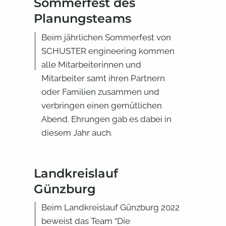
Sommerfest des
Planungsteams
Beim jährlichen Sommerfest von
SCHUSTER engineering kommen
alle Mitarbeiterinnen und
Mitarbeiter samt ihren Partnern
oder Familien zusammen und
verbringen einen gemütlichen
Abend. Ehrungen gab es dabei in
diesem Jahr auch.
Landkreislauf
Günzburg
Beim Landkreislauf Günzburg 2022
beweist das Team “Die