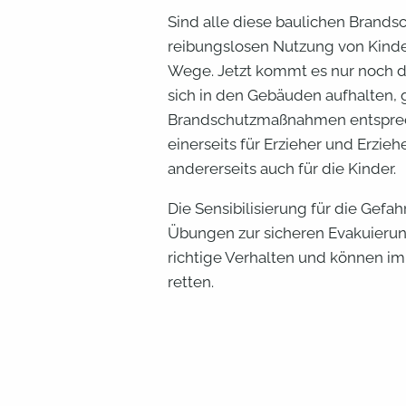
Sind alle diese baulichen Bran
reibungslosen Nutzung von Kinde
Wege. Jetzt kommt es nur noch d
sich in den Gebäuden aufhalten, 
Brandschutzmaßnahmen entsprech
einerseits für Erzieher und Erzie
andererseits auch für die Kinder.
Die Sensibilisierung für die Gef
Übungen zur sicheren Evakuierung
richtige Verhalten und können im
retten.