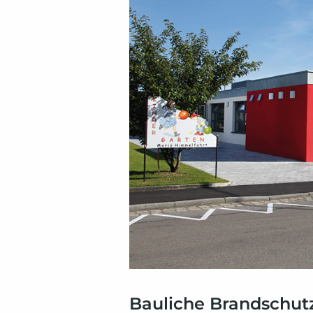
Bauliche Brandschut