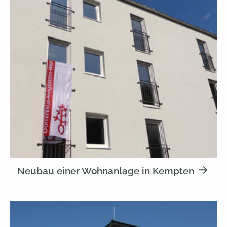
Neubau einer Wohnanlage in Kempten