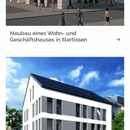
Neubau eines Wohn- und
Geschäftshauses in Illertissen