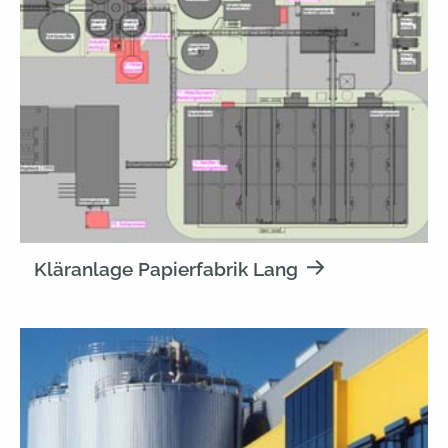
Kläranlage Papierfabrik Lang