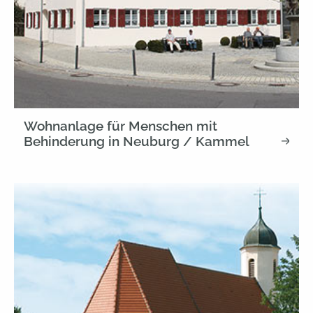
Wohnanlage für Menschen mit
Behinderung in Neuburg / Kammel