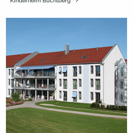
Kinderheim Büchlberg