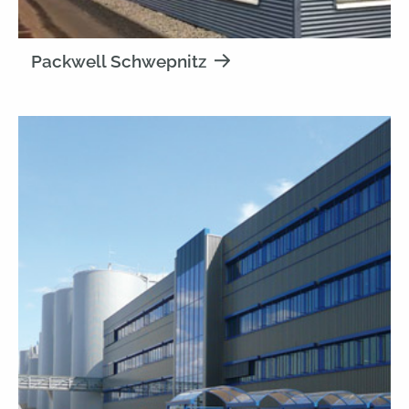
Packwell Schwepnitz