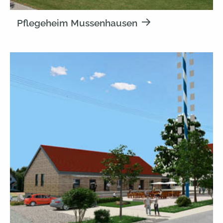
Pflegeheim Mussenhausen