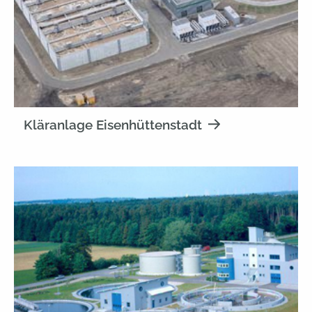
Kläranlage Eisenhüttenstadt