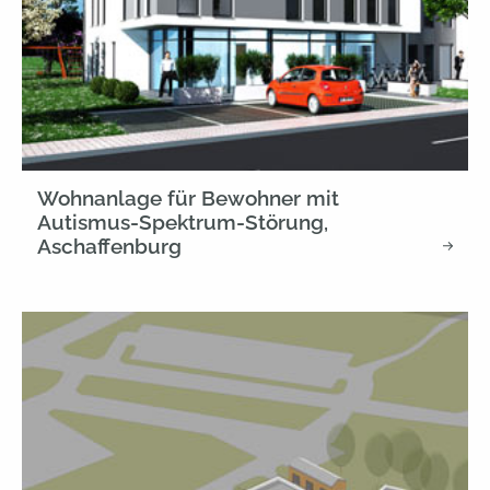
Wohnanlage für Bewohner mit
Autismus-Spektrum-Störung,
Aschaffenburg