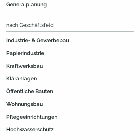
Generalplanung
nach Geschäftsfeld
Industrie- & Gewerbebau
Papierindustrie
Kraftwerksbau
Kläranlagen
Öffentliche Bauten
Wohnungsbau
Pflegeeinrichtungen
Hochwasserschutz