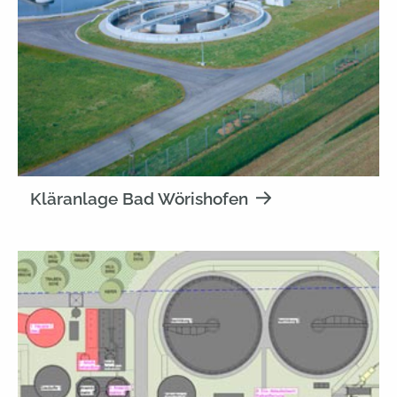
Kläranlage Bad Wörishofen