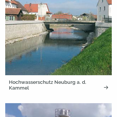
Hochwasserschutz Neuburg a. d.
Kammel