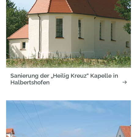
Sanierung der „Heilig Kreuz“ Kapelle in
Halbertshofen