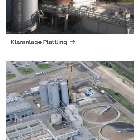
Kläranlage Plattling