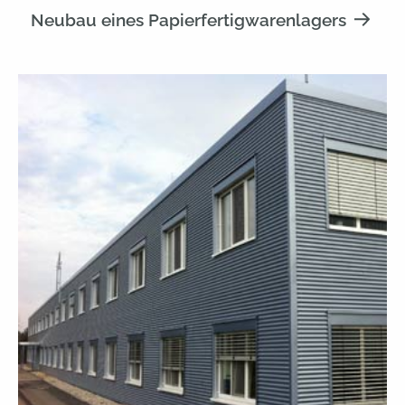
Neubau eines Papierfertigwarenlagers