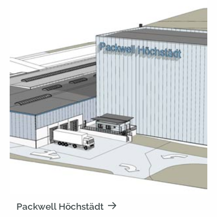
Packwell Höchstädt