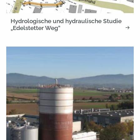
Hydrologische und hydraulische Studie
„Edelstetter Weg“