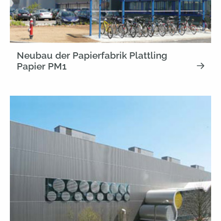
Neubau der Papierfabrik Plattling
Papier PM1