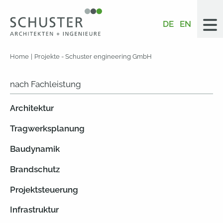
DE
EN
Home
Projekte - Schuster engineering GmbH
nach Fachleistung
Architektur
Tragwerksplanung
Baudynamik
Brandschutz
Projektsteuerung
Infrastruktur