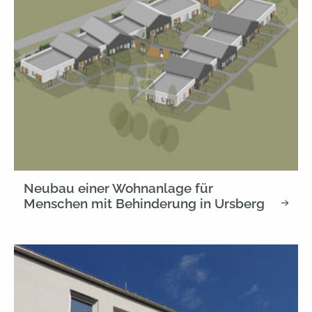
Neubau einer Wohnanlage für
Menschen mit Behinderung in Ursberg