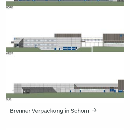
Brenner Verpackung in Schorn