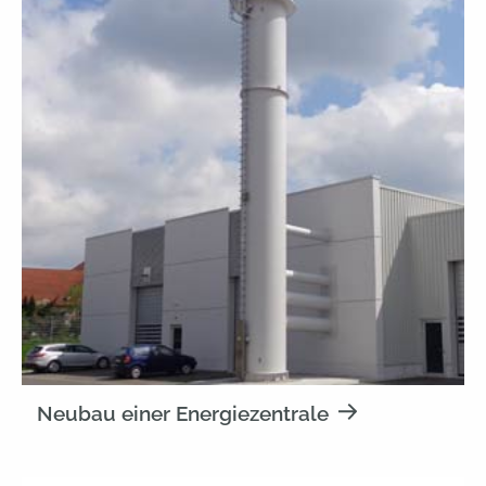
Neubau einer Energiezentrale