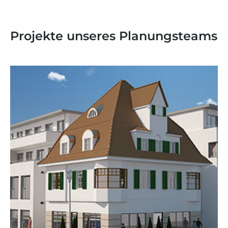
Projekte unseres Planungsteams