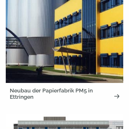
Neubau der Papierfabrik PM5 in
Ettringen