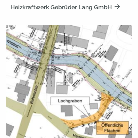
Heizkraftwerk Gebrüder Lang GmbH