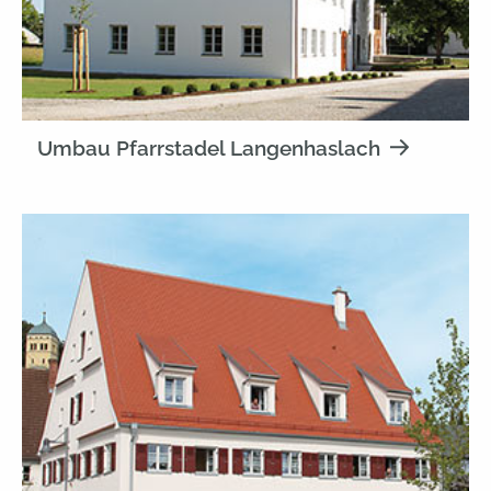
Umbau Pfarrstadel Langenhaslach