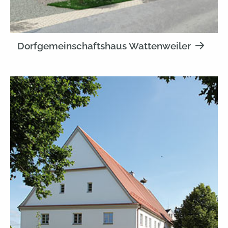
Dorfgemeinschaftshaus Wattenweiler