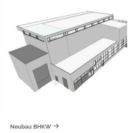
Neubau BHKW