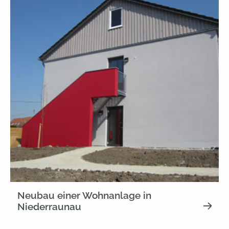
Neubau einer Wohnanlage in
Niederraunau