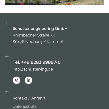
Schuster engineering GmbH
Krumbacher Straße 34
86476 Neuburg / Kammel
Tel. +49 8283 99897-0
info@schuster-ing.de
Kontakt / Anfahrt
Datenschutz