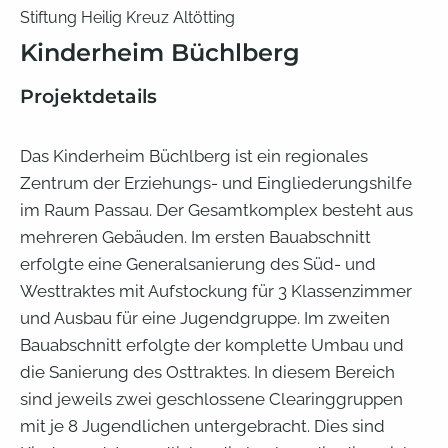
Stiftung Heilig Kreuz Altötting
Kinderheim Büchlberg
Projektdetails
Das Kinderheim Büchlberg ist ein regionales
Zentrum der Erziehungs- und Eingliederungshilfe
im Raum Passau. Der Gesamtkomplex besteht aus
mehreren Gebäuden. Im ersten Bauabschnitt
erfolgte eine Generalsanierung des Süd- und
Westtraktes mit Aufstockung für 3 Klassenzimmer
und Ausbau für eine Jugendgruppe. Im zweiten
Bauabschnitt erfolgte der komplette Umbau und
die Sanierung des Osttraktes. In diesem Bereich
sind jeweils zwei geschlossene Clearinggruppen
mit je 8 Jugendlichen untergebracht. Dies sind