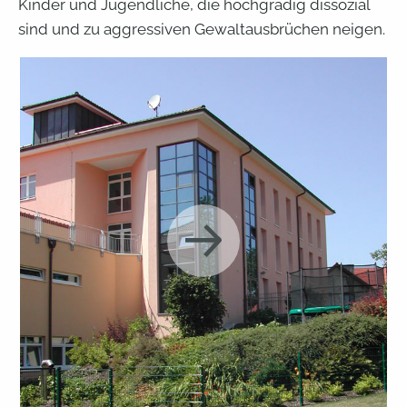
Kinder und Jugendliche, die hochgradig dissozial
sind und zu aggressiven Gewaltausbrüchen neigen.