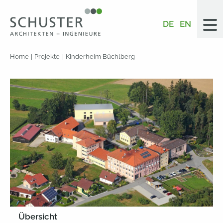
DE
EN
Home
Projekte
Kinderheim Büchlberg
Übersicht