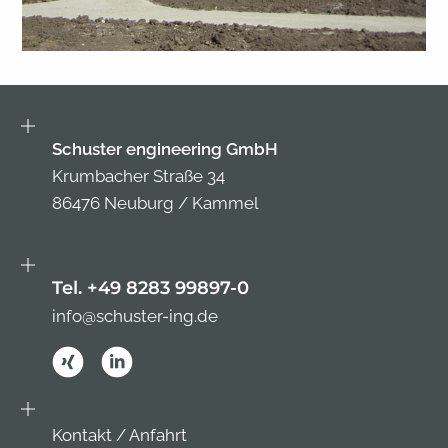
Schuster engineering GmbH
Krumbacher Straße 34
86476 Neuburg / Kammel
Tel. +49 8283 99897-0
info@schuster-ing.de
Kontakt / Anfahrt