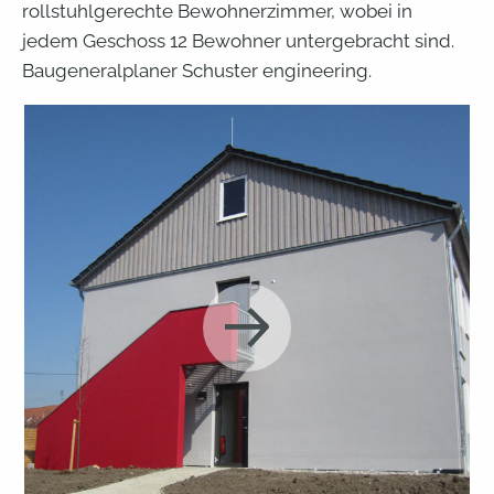
rollstuhlgerechte Bewohnerzimmer, wobei in
jedem Geschoss 12 Bewohner untergebracht sind.
Baugeneralplaner Schuster engineering.