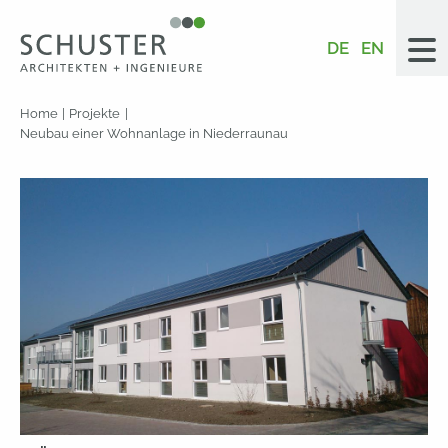
DE
EN
Home
Projekte
Neubau einer Wohnanlage in Niederraunau