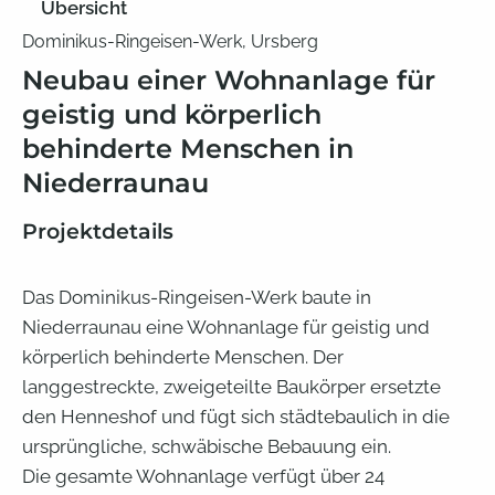
Übersicht
Dominikus-Ringeisen-Werk, Ursberg
Neubau einer Wohnanlage für
geistig und körperlich
behinderte Menschen in
Niederraunau
Projektdetails
Das Dominikus-Ringeisen-Werk baute in
Niederraunau eine Wohnanlage für geistig und
körperlich behinderte Menschen. Der
langgestreckte, zweigeteilte Baukörper ersetzte
den Henneshof und fügt sich städtebaulich in die
ursprüngliche, schwäbische Bebauung ein.
Die gesamte Wohnanlage verfügt über 24